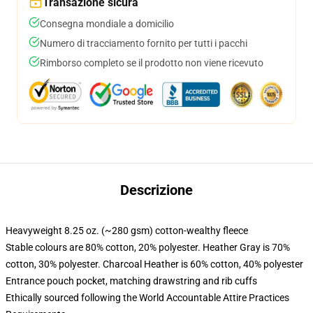
Transazione sicura
Consegna mondiale a domicilio
Numero di tracciamento fornito per tutti i pacchi
Rimborso completo se il prodotto non viene ricevuto
Descrizione
Heavyweight 8.25 oz. (~280 gsm) cotton-wealthy fleece
Stable colours are 80% cotton, 20% polyester. Heather Gray is 70%
cotton, 30% polyester. Charcoal Heather is 60% cotton, 40% polyester
Entrance pouch pocket, matching drawstring and rib cuffs
Ethically sourced following the World Accountable Attire Practices