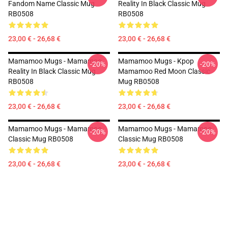
Fandom Name Classic Mug
Reality In Black Classic Mug
RB0508
RB0508
23,00 € - 26,68 €
23,00 € - 26,68 €
Mamamoo Mugs - Mamamoo
Mamamoo Mugs - Kpop
-20%
-20%
Reality In Black Classic Mug
Mamamoo Red Moon Classic
RB0508
Mug RB0508
23,00 € - 26,68 €
23,00 € - 26,68 €
Mamamoo Mugs - Mamamoo
Mamamoo Mugs - Mamamoo
-20%
-20%
Classic Mug RB0508
Classic Mug RB0508
23,00 € - 26,68 €
23,00 € - 26,68 €