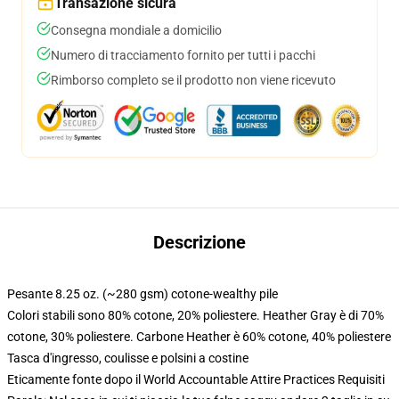
Transazione sicura
Consegna mondiale a domicilio
Numero di tracciamento fornito per tutti i pacchi
Rimborso completo se il prodotto non viene ricevuto
Descrizione
Pesante 8.25 oz. (~280 gsm) cotone-wealthy pile
Colori stabili sono 80% cotone, 20% poliestere. Heather Gray è di 70%
cotone, 30% poliestere. Carbone Heather è 60% cotone, 40% poliestere
Tasca d'ingresso, coulisse e polsini a costine
Eticamente fonte dopo il World Accountable Attire Practices Requisiti