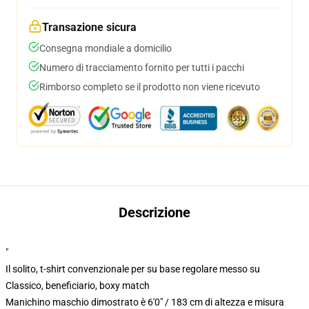
Transazione sicura
Consegna mondiale a domicilio
Numero di tracciamento fornito per tutti i pacchi
Rimborso completo se il prodotto non viene ricevuto
Descrizione
"
Il solito, t-shirt convenzionale per su base regolare messo su
Classico, beneficiario, boxy match
Manichino maschio dimostrato è 6'0" / 183 cm di altezza e misura