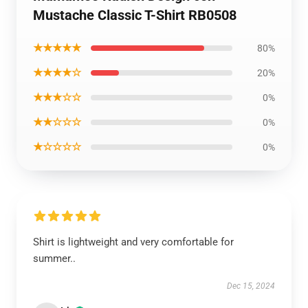
Mustache Classic T-Shirt RB0508
★★★★★
80%
★★★★☆
20%
★★★☆☆
0%
★★☆☆☆
0%
★☆☆☆☆
0%
Shirt is lightweight and very comfortable for
summer..
Dec 15, 2024