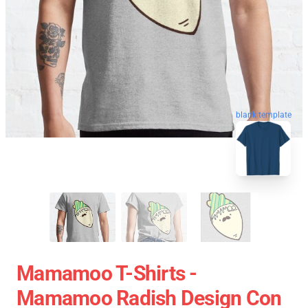
blank template
Mamamoo T-Shirts -
Mamamoo Radish Design Con