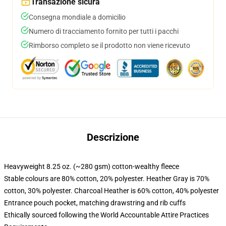
Transazione sicura
Consegna mondiale a domicilio
Numero di tracciamento fornito per tutti i pacchi
Rimborso completo se il prodotto non viene ricevuto
Descrizione
Heavyweight 8.25 oz. (~280 gsm) cotton-wealthy fleece
Stable colours are 80% cotton, 20% polyester. Heather Gray is 70%
cotton, 30% polyester. Charcoal Heather is 60% cotton, 40% polyester
Entrance pouch pocket, matching drawstring and rib cuffs
Ethically sourced following the World Accountable Attire Practices