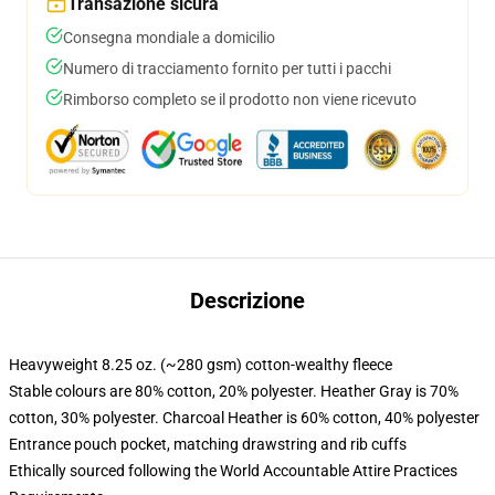
Transazione sicura
Consegna mondiale a domicilio
Numero di tracciamento fornito per tutti i pacchi
Rimborso completo se il prodotto non viene ricevuto
Descrizione
Heavyweight 8.25 oz. (~280 gsm) cotton-wealthy fleece
Stable colours are 80% cotton, 20% polyester. Heather Gray is 70%
cotton, 30% polyester. Charcoal Heather is 60% cotton, 40% polyester
Entrance pouch pocket, matching drawstring and rib cuffs
Ethically sourced following the World Accountable Attire Practices