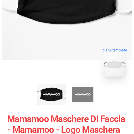
blank template
Mamamoo Maschere Di Faccia
- Mamamoo - Logo Maschera