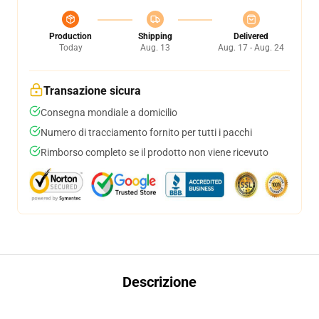
Production
Shipping
Delivered
Today
Aug. 13
Aug. 17 - Aug. 24
Transazione sicura
Consegna mondiale a domicilio
Numero di tracciamento fornito per tutti i pacchi
Rimborso completo se il prodotto non viene ricevuto
Descrizione