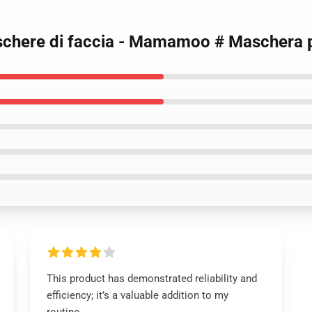
chere di faccia - Mamamoo # Maschera 
This product has demonstrated reliability and
efficiency; it’s a valuable addition to my