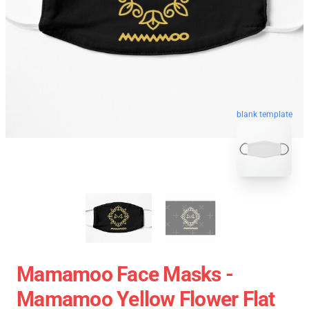
blank template
Mamamoo Face Masks -
Mamamoo Yellow Flower Flat