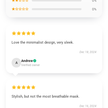
★★☆☆☆
0%
★☆☆☆☆
0%
Love the minimalist design, very sleek.
Dec 18, 2024
Andrew
A
Verified owner
Stylish, but not the most breathable mask.
Dec 16, 2024