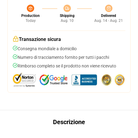
Production
Shipping
Delivered
Today
Aug. 10
Aug. 14 - Aug. 21
Transazione sicura
Consegna mondiale a domicilio
Numero di tracciamento fornito per tutti i pacchi
Rimborso completo se il prodotto non viene ricevuto
Descrizione