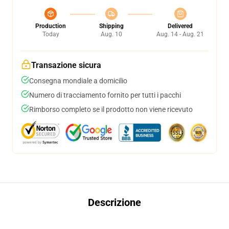
Production
Shipping
Delivered
Today
Aug. 10
Aug. 14 - Aug. 21
Transazione sicura
Consegna mondiale a domicilio
Numero di tracciamento fornito per tutti i pacchi
Rimborso completo se il prodotto non viene ricevuto
Descrizione