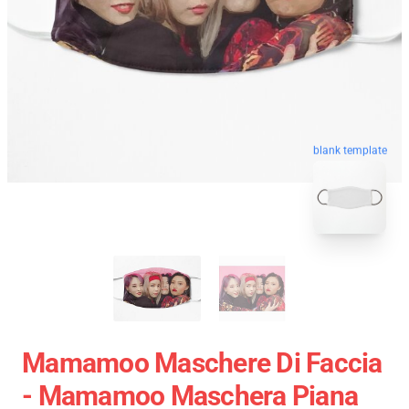
blank template
Mamamoo Maschere Di Faccia
- Mamamoo Maschera Piana