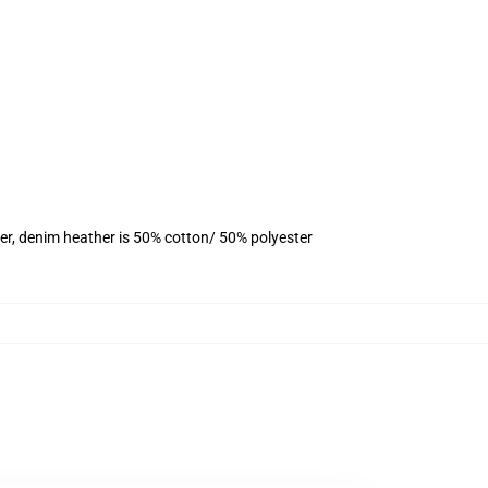
er, denim heather is 50% cotton/ 50% polyester