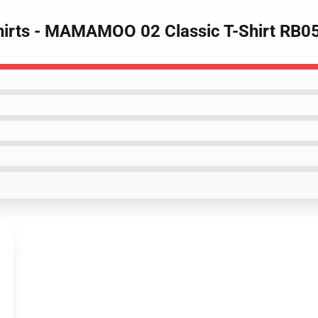
irts - MAMAMOO 02 Classic T-Shirt RB0