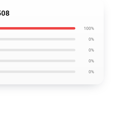
508
100%
0%
0%
0%
0%