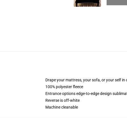
Drape your mattress, your sofa, or your self in
100% polyester fleece
Entrance options edge-to-edge design sublimati
Reverse is off-white
Machine cleanable