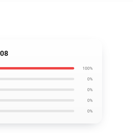
508
100%
0%
0%
0%
0%