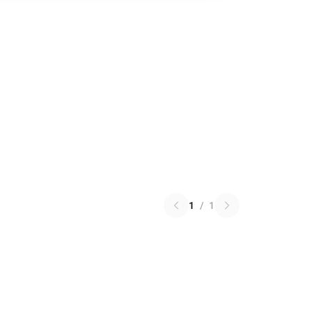
1
/
1