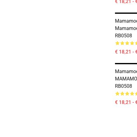
€ 18,21 - 
Mamamoo 
Mamamoo F
RB0508
€ 18,21 - 
Mamamoo 
MAMAMOO
RB0508
€ 18,21 - 