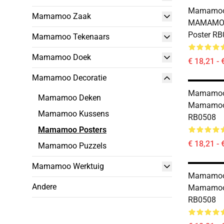
Mamamoo 
Mamamoo Zaak
MAMAMOO
Poster R
Mamamoo Tekenaars
Mamamoo Doek
€ 18,21 - 
Mamamoo Decoratie
Mamamoo 
Mamamoo Deken
Mamamoo 
Mamamoo Kussens
RB0508
Mamamoo Posters
€ 18,21 - 
Mamamoo Puzzels
Mamamoo Werktuig
Mamamoo 
Andere
Mamamoo 
RB0508