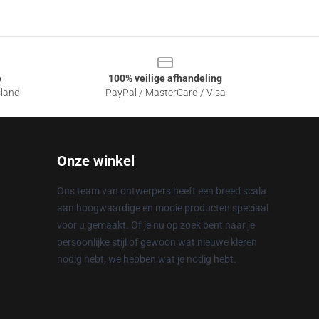
e
100% veilige afhandeling
sland
PayPal / MasterCard / Visa
Onze winkel
Ons team van ontwerpers heeft een breed scala
aan hoogwaardige en mooie producten speciaal
voor u gemaakt. Of je nu op zoek bent naar je
persoonlijke stijl of gewoon wat nieuwe kleren
nodig hebt, we hebben wat je nodig hebt.