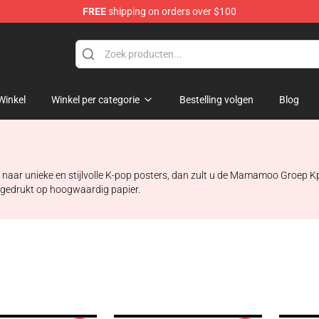
FREE
shipping on orders over $100
op
Winkel
Winkel per categorie
Bestelling volgen
Blog
aar unieke en stijlvolle K-pop posters, dan zult u de Mamamoo Groep Kpo
 gedrukt op hoogwaardig papier.