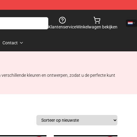
Klantenservice
Winkelwagen bekijken
Contact
 verschillende kleuren en ontwerpen, zodat u de perfecte kunt