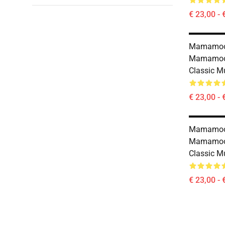
€ 23,00 - 
Mamamoo
Mamamoo 
Classic 
€ 23,00 - 
Mamamoo
Mamamoo R
Classic 
€ 23,00 - 