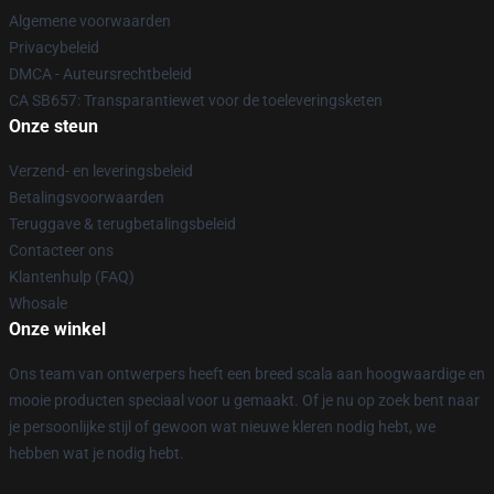
Algemene voorwaarden
Privacybeleid
DMCA - Auteursrechtbeleid
CA SB657: Transparantiewet voor de toeleveringsketen
Onze steun
Verzend- en leveringsbeleid
Betalingsvoorwaarden
Teruggave & terugbetalingsbeleid
Contacteer ons
Klantenhulp (FAQ)
Whosale
Onze winkel
Ons team van ontwerpers heeft een breed scala aan hoogwaardige en
mooie producten speciaal voor u gemaakt. Of je nu op zoek bent naar
je persoonlijke stijl of gewoon wat nieuwe kleren nodig hebt, we
hebben wat je nodig hebt.