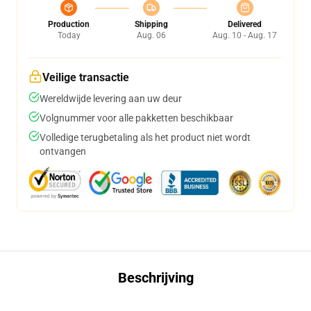
Production
Shipping
Delivered
Today
Aug. 06
Aug. 10 - Aug. 17
Veilige transactie
Wereldwijde levering aan uw deur
Volgnummer voor alle pakketten beschikbaar
Volledige terugbetaling als het product niet wordt
ontvangen
Beschrijving