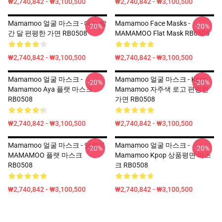
₩2,740,842 - ₩3,100,500
₩2,740,842 - ₩3,100,500
Mamamoo 얼굴 마스크 - 메뉴 빨
Mamamoo Face Masks -
-20%
-20%
간 달 편평한 가면 RB0508
MAMAMOO Flat Mask RB0508
₩2,740,842 - ₩3,100,500
₩2,740,842 - ₩3,100,500
Mamamoo 얼굴 마스크 -
Mamamoo 얼굴 마스크 - Kpop
-20%
-20%
Mamamoo Aya 플랫 마스크
Mamamoo 자주색 로고 편평한
RB0508
가면 RB0508
₩2,740,842 - ₩3,100,500
₩2,740,842 - ₩3,100,500
Mamamoo 얼굴 마스크 - 영원히
Mamamoo 얼굴 마스크 -
-20%
-20%
MAMAMOO 플랫 마스크
Mamamoo Kpop 상품평면 마스
RB0508
크 RB0508
₩2,740,842 - ₩3,100,500
₩2,740,842 - ₩3,100,500