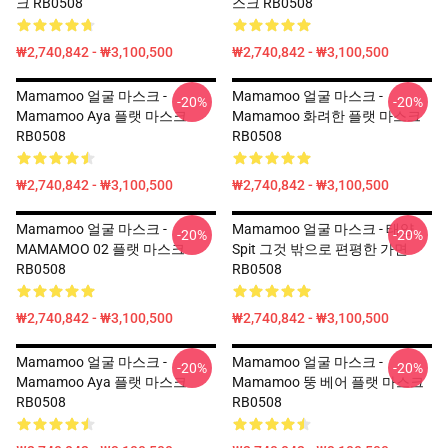
크 RB0508
스크 RB0508
₩2,740,842 - ₩3,100,500
₩2,740,842 - ₩3,100,500
Mamamoo 얼굴 마스크 -
Mamamoo 얼굴 마스크 -
-20%
-20%
Mamamoo Aya 플랫 마스크
Mamamoo 화려한 플랫 마스크
RB0508
RB0508
₩2,740,842 - ₩3,100,500
₩2,740,842 - ₩3,100,500
Mamamoo 얼굴 마스크 -
Mamamoo 얼굴 마스크 - 태양
-20%
-20%
MAMAMOO 02 플랫 마스크
Spit 그것 밖으로 편평한 가면
RB0508
RB0508
₩2,740,842 - ₩3,100,500
₩2,740,842 - ₩3,100,500
Mamamoo 얼굴 마스크 -
Mamamoo 얼굴 마스크 -
-20%
-20%
Mamamoo Aya 플랫 마스크
Mamamoo 뚱 베어 플랫 마스크
RB0508
RB0508