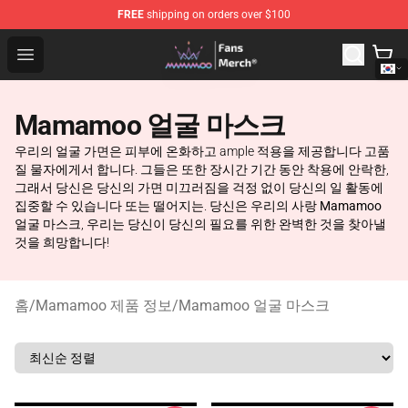
FREE
shipping on orders over $100
Mamamoo Store - Official Mamamoo Merchandise Shop
Open menu
Mamamoo 얼굴 마스크
우리의 얼굴 가면은 피부에 온화하고 ample 적용을 제공합니다 고품
질 물자에게서 합니다. 그들은 또한 장시간 기간 동안 착용에 안락한,
그래서 당신은 당신의 가면 미끄러짐을 걱정 없이 당신의 일 활동에
집중할 수 있습니다 또는 떨어지는. 당신은 우리의 사랑
Mamamoo
얼굴 마스크
, 우리는 당신이 당신의 필요를 위한 완벽한 것을 찾아낼
것을 희망합니다!
홈
/
Mamamoo 제품 정보
/
Mamamoo 얼굴 마스크