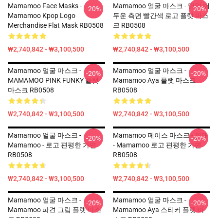
Mamamoo Face Masks -
Mamamoo 얼굴 마스크 - 달의 어
-20%
-20%
Mamamoo Kpop Logo
두운 측면 빨간색 로고 플랫 마스
Merchandise Flat Mask RB0508
크 RB0508
₩2,740,842 - ₩3,100,500
₩2,740,842 - ₩3,100,500
Mamamoo 얼굴 마스크 -
Mamamoo 얼굴 마스크 -
-20%
-20%
MAMAMOO PINK FUNKY 플랫
Mamamoo Aya 플랫 마스크
마스크 RB0508
RB0508
₩2,740,842 - ₩3,100,500
₩2,740,842 - ₩3,100,500
Mamamoo 얼굴 마스크 -
Mamamoo 페이스 마스크 - 판매
-20%
-20%
Mamamoo - 로고 편평한 가면
- Mamamoo 로고 편평한 가면
RB0508
RB0508
₩2,740,842 - ₩3,100,500
₩2,740,842 - ₩3,100,500
Mamamoo 얼굴 마스크 -
Mamamoo 얼굴 마스크 -
-20%
-20%
Mamamoo 파견 그림 플랫 마스
Mamamoo Aya 스티커 플랫 마