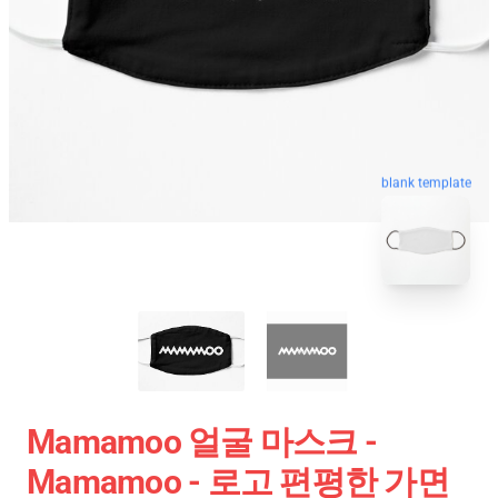
blank template
Mamamoo 얼굴 마스크 -
Mamamoo - 로고 편평한 가면