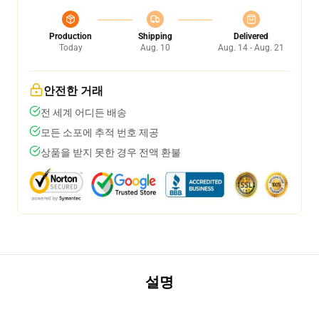
Production
Shipping
Delivered
Today
Aug. 10
Aug. 14 - Aug. 21
안전한 거래
전 세계 어디든 배송
모든 소포에 추적 번호 제공
상품을 받지 못한 경우 전액 환불
설명