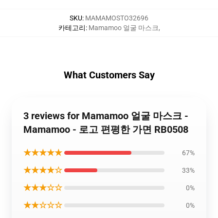
SKU
:
MAMAMOSTO32696
카테고리
:
Mamamoo 얼굴 마스크
,
What Customers Say
3 reviews for Mamamoo 얼굴 마스크 -
Mamamoo - 로고 편평한 가면 RB0508
★★★★★
67%
★★★★☆
33%
★★★☆☆
0%
★★☆☆☆
0%