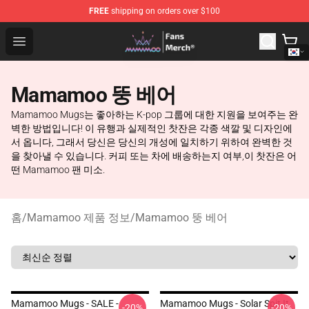
FREE
shipping on orders over $100
Mamamoo Store - Official Mamamoo Merchandise Shop
Open menu
Mamamoo 뚱 베어
Mamamoo Mugs는 좋아하는 K-pop 그룹에 대한 지원을 보여주는 완
벽한 방법입니다! 이 유행과 실제적인 찻잔은 각종 색깔 및 디자인에
서 옵니다, 그래서 당신은 당신의 개성에 일치하기 위하여 완벽한 것
을 찾아낼 수 있습니다. 커피 또는 차에 배송하는지 여부,이 찻잔은 어
떤 Mamamoo 팬 미소.
홈
/
Mamamoo 제품 정보
/
Mamamoo 뚱 베어
Mamamoo Mugs - SALE -
Mamamoo Mugs - Solar Spit It
-20%
-20%