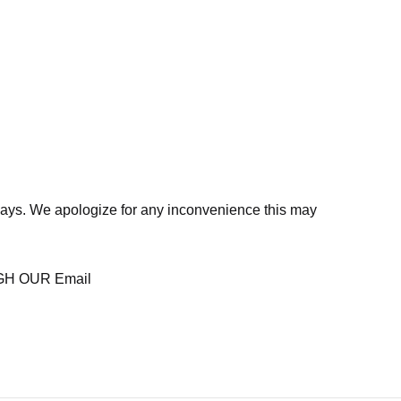
days. We apologize for any inconvenience this may
H OUR Email