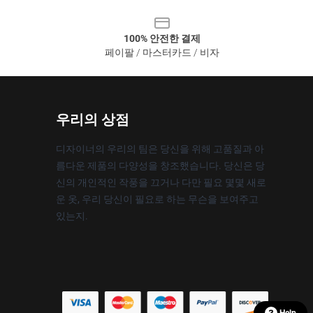
100% 안전한 결제
페이팔 / 마스터카드 / 비자
우리의 상점
디자이너의 우리의 팀은 당신을 위해 고품질과 아
름다운 제품의 다양성을 창조했습니다. 당신은 당
신의 개인적인 작풍을 끄거나 다만 필요 몇몇 새로
운 옷, 우리 당신이 필요로 하는 무슨을 보여주고
있는지.