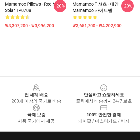
Mamamoo Pillows - Red Moon
Mamamoo T 셔츠 - 태양
-20%
-20%
Solar TP0708
Mamamoo 사이트맵
₩3,307,200 - ₩3,996,200
₩3,651,700 - ₩4,202,900
Footer
전 세계 배송
안심하고 쇼핑하세요
200개 이상의 국가로 배송
클릭에서 배송까지 24/7 보호
국제 보증
100% 안전한 결제
사용 국가에서 제공
페이팔 / 마스터카드 / 비자