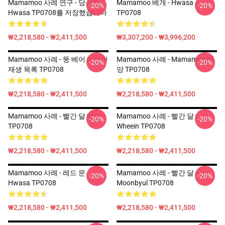
Mamamoo 사례 연구 - 당신은
Mamamoo 베개 - Hwasa
-20%
-20%
Hwasa TP0708를 저장했습니다
TP0708
₩2,218,580 - ₩2,411,500
₩3,307,200 - ₩3,996,200
Mamamoo 사례 - 뚱 베어 마리아
Mamamoo 사례 - Mamamoo 태
-20%
-20%
재생 목록 TP0708
양 TP0708
₩2,218,580 - ₩2,411,500
₩2,218,580 - ₩2,411,500
Mamamoo 사례 - 빨간 달 태양
Mamamoo 사례 - 빨간 달
-20%
-20%
TP0708
Wheein TP0708
₩2,218,580 - ₩2,411,500
₩2,218,580 - ₩2,411,500
Mamamoo 사례 - 레드 문
Mamamoo 사례 - 빨간 달 -
-20%
-20%
Hwasa TP0708
Moonbyul TP0708
₩2,218,580 - ₩2,411,500
₩2,218,580 - ₩2,411,500