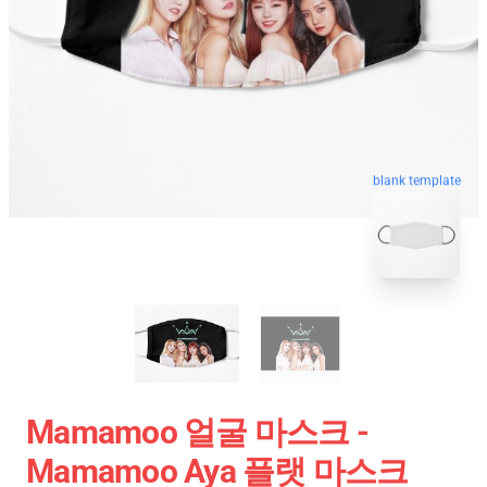
blank template
Mamamoo 얼굴 마스크 -
Mamamoo Aya 플랫 마스크