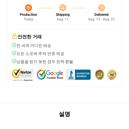
Production
Shipping
Delivered
Today
Aug. 11
Aug. 15 - Aug. 22
안전한 거래
전 세계 어디든 배송
모든 소포에 추적 번호 제공
상품을 받지 못한 경우 전액 환불
설명