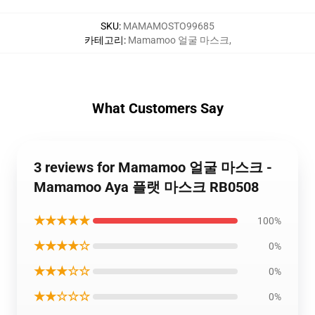
SKU
:
MAMAMOSTO99685
카테고리
:
Mamamoo 얼굴 마스크
,
What Customers Say
3 reviews for Mamamoo 얼굴 마스크 -
Mamamoo Aya 플랫 마스크 RB0508
★★★★★
100%
★★★★☆
0%
★★★☆☆
0%
★★☆☆☆
0%