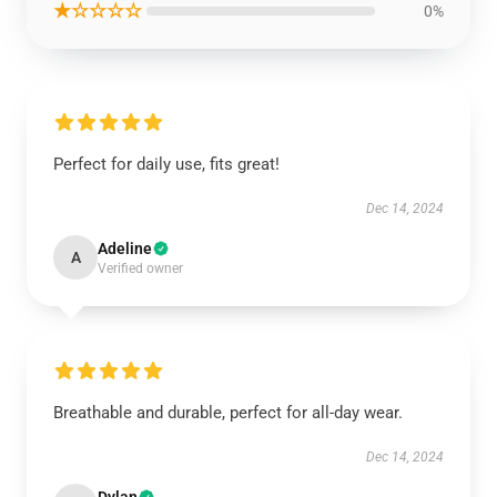
★☆☆☆☆
0%
Perfect for daily use, fits great!
Dec 14, 2024
Adeline
A
Verified owner
Breathable and durable, perfect for all-day wear.
Dec 14, 2024