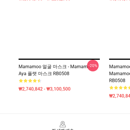
-20%
Mamamoo 얼굴 마스크 - Mamamoo
Mamamoo
Aya 플랫 마스크 RB0508
Mamam
RB0508
₩2,740,842 - ₩3,100,500
₩2,740,84
Footer