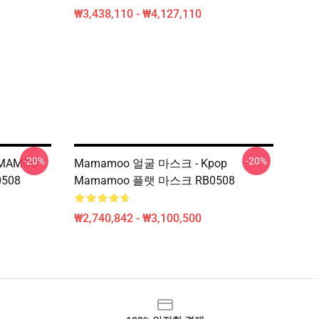
₩3,438,110 - ₩4,127,110
-20%
-20%
MAMOO
Mamamoo 얼굴 마스크 - Kpop
508
Mamamoo 플랫 마스크 RB0508
₩2,740,842 - ₩3,100,500