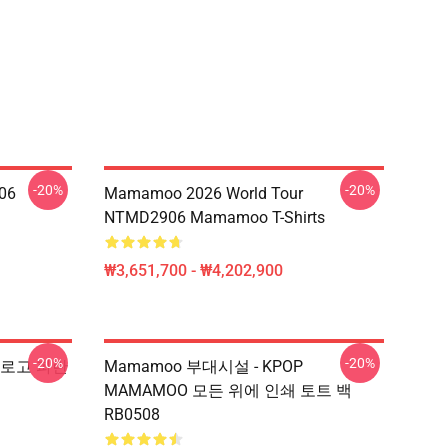
-20%
-20%
06
Mamamoo 2026 World Tour
NTMD2906 Mamamoo T-Shirts
₩3,651,700 - ₩4,202,900
-20%
-20%
o 로고 파란
Mamamoo 부대시설 - KPOP
MAMAMOO 모든 위에 인쇄 토트 백
RB0508