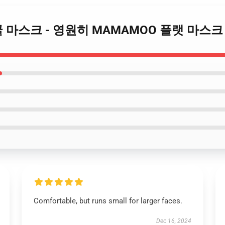
o 얼굴 마스크 - 영원히 MAMAMOO 플랫 마스크 
Comfortable, but runs small for larger faces.
Dec 16, 2024