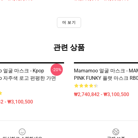
더 보기
관련 상품
-20%
 얼굴 마스크 - Kpop
Mamamoo 얼굴 마스크 - MA
oo 자주색 로고 편평한 가면
PINK FUNKY 플랫 마스크 RB0
₩2,740,842 - ₩3,100,500
2 - ₩3,100,500