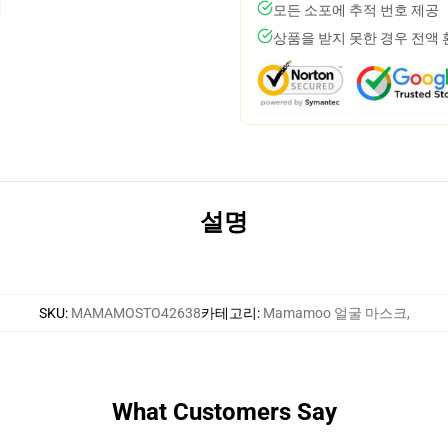
모든 소포에 추적 번호 제공
상품을 받지 못한 경우 전액
설명
SKU
:
MAMAMOSTO42638
카테고리
:
Mamamoo 얼굴 마스크
,
What Customers Say