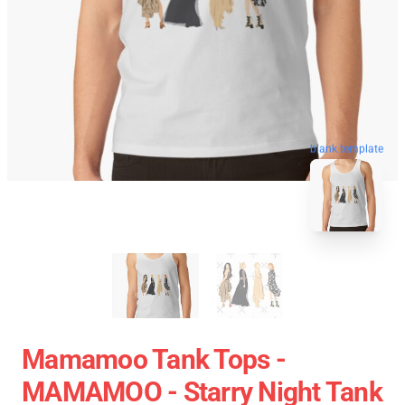
blank template
Mamamoo Tank Tops -
MAMAMOO - Starry Night Tank