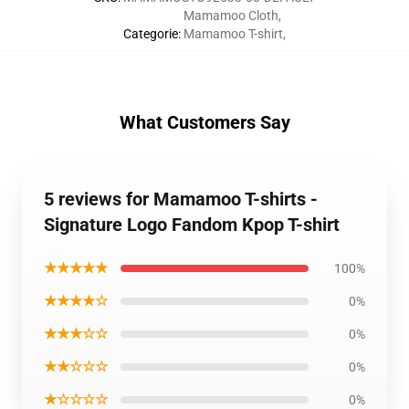
Mamamoo Cloth
,
Categorie
:
Mamamoo T-shirt
,
What Customers Say
5 reviews for Mamamoo T-shirts -
Signature Logo Fandom Kpop T-shirt
★★★★★
100%
★★★★☆
0%
★★★☆☆
0%
★★☆☆☆
0%
★☆☆☆☆
0%