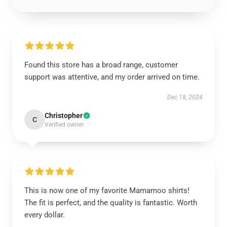
Found this store has a broad range, customer
support was attentive, and my order arrived on time.
Dec 18, 2024
Christopher
C
Verified owner
This is now one of my favorite Mamamoo shirts!
The fit is perfect, and the quality is fantastic. Worth
every dollar.