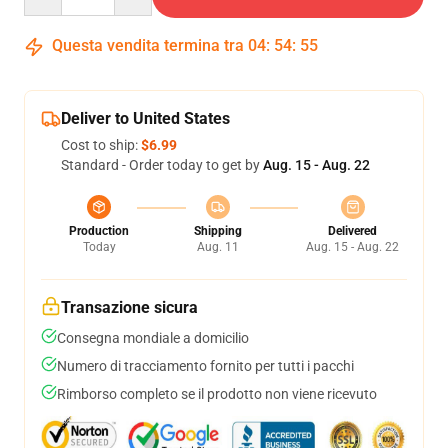
Questa vendita termina tra
04
:
54
:
54
Deliver to United States
Cost to ship:
$6.99
Standard - Order today to get by
Aug. 15 - Aug. 22
Production
Shipping
Delivered
Today
Aug. 11
Aug. 15 - Aug. 22
Transazione sicura
Consegna mondiale a domicilio
Numero di tracciamento fornito per tutti i pacchi
Rimborso completo se il prodotto non viene ricevuto