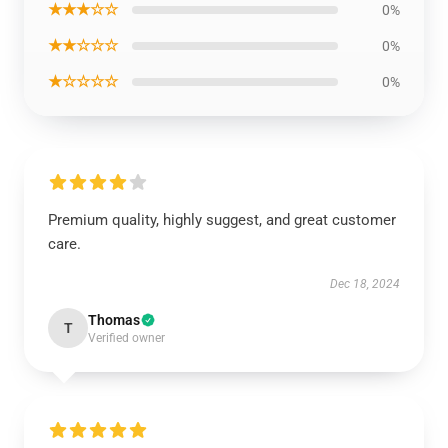
★★★☆☆
0%
★★☆☆☆
0%
★☆☆☆☆
0%
Premium quality, highly suggest, and great customer
care.
Dec 18, 2024
Thomas
T
Verified owner