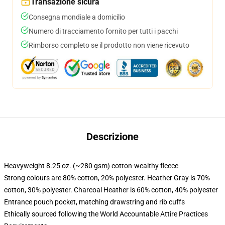
Transazione sicura
Consegna mondiale a domicilio
Numero di tracciamento fornito per tutti i pacchi
Rimborso completo se il prodotto non viene ricevuto
Descrizione
Heavyweight 8.25 oz. (~280 gsm) cotton-wealthy fleece
Strong colours are 80% cotton, 20% polyester. Heather Gray is 70%
cotton, 30% polyester. Charcoal Heather is 60% cotton, 40% polyester
Entrance pouch pocket, matching drawstring and rib cuffs
Ethically sourced following the World Accountable Attire Practices