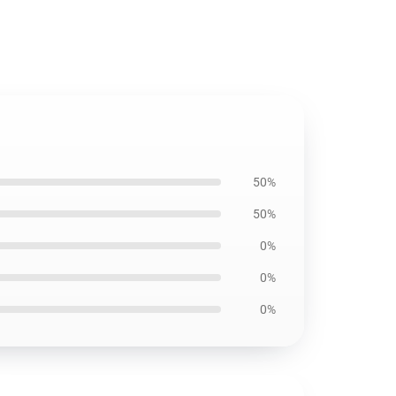
50%
50%
0%
0%
0%