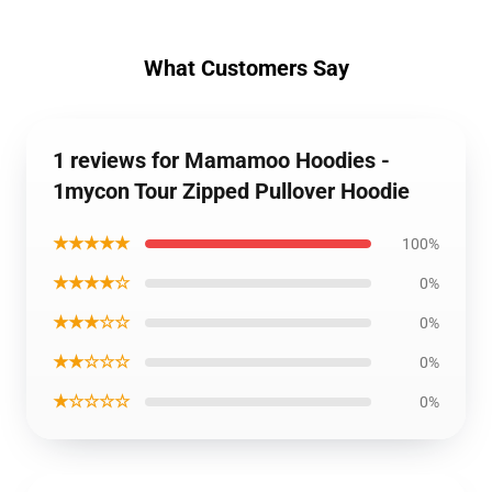
What Customers Say
1 reviews for Mamamoo Hoodies -
1mycon Tour Zipped Pullover Hoodie
★★★★★
100%
★★★★☆
0%
★★★☆☆
0%
★★☆☆☆
0%
★☆☆☆☆
0%