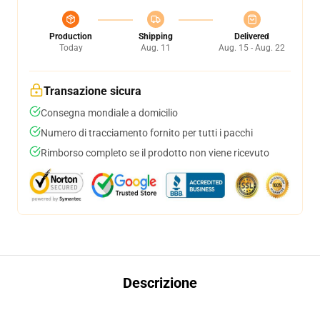
Production
Shipping
Delivered
Today
Aug. 11
Aug. 15 - Aug. 22
Transazione sicura
Consegna mondiale a domicilio
Numero di tracciamento fornito per tutti i pacchi
Rimborso completo se il prodotto non viene ricevuto
Descrizione