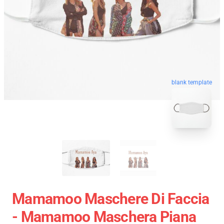
blank template
Mamamoo Maschere Di Faccia
- Mamamoo Maschera Piana