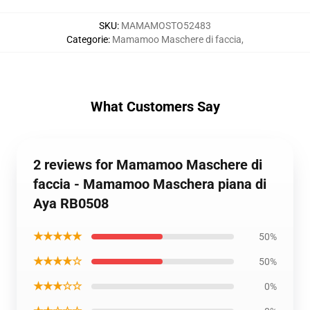
SKU
:
MAMAMOSTO52483
Categorie
:
Mamamoo Maschere di faccia
,
What Customers Say
2 reviews for Mamamoo Maschere di
faccia - Mamamoo Maschera piana di
Aya RB0508
★★★★★
50%
★★★★☆
50%
★★★☆☆
0%