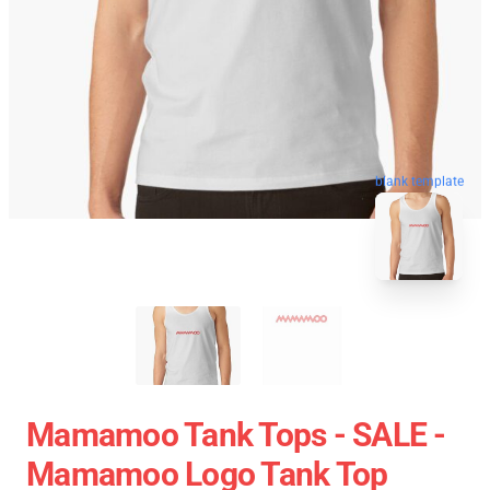
blank template
Mamamoo Tank Tops - SALE -
Mamamoo Logo Tank Top