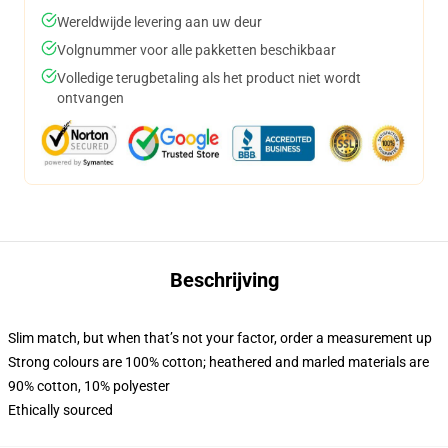
Wereldwijde levering aan uw deur
Volgnummer voor alle pakketten beschikbaar
Volledige terugbetaling als het product niet wordt
ontvangen
Beschrijving
Slim match, but when that’s not your factor, order a measurement up
Strong colours are 100% cotton; heathered and marled materials are
90% cotton, 10% polyester
Ethically sourced