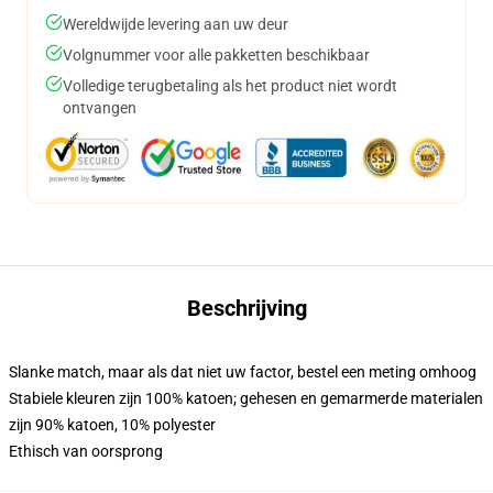
Wereldwijde levering aan uw deur
Volgnummer voor alle pakketten beschikbaar
Volledige terugbetaling als het product niet wordt
ontvangen
Beschrijving
Slanke match, maar als dat niet uw factor, bestel een meting omhoog
Stabiele kleuren zijn 100% katoen; gehesen en gemarmerde materialen
zijn 90% katoen, 10% polyester
Ethisch van oorsprong