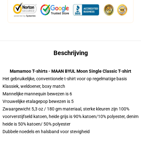
Beschrijving
Mamamoo T-shirts - MAAN BYUL Moon Single Classic T-shirt
Het gebruikelijke, conventionele t-shirt voor op regelmatige basis
Klassiek, weldoener, boxy match
Mannelijke mannequin bewezen is 6
Vrouwelijke etalagepop bewezen is 5
Zwaargewicht 5,3 oz / 180 gm materiaal, sterke kleuren zijn 100%
voorverstijfseld katoen, heide grijs is 90% katoen/10% polyester, denim
heide is 50% katoen/ 50% polyester
Dubbele noedels en halsband voor stevigheid