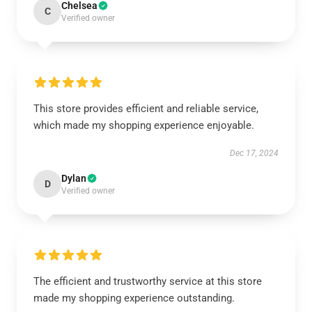
Chelsea
C
Verified owner
This store provides efficient and reliable service,
which made my shopping experience enjoyable.
Dec 17, 2024
Dylan
D
Verified owner
The efficient and trustworthy service at this store
made my shopping experience outstanding.