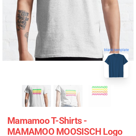
blank template
Mamamoo T-Shirts -
MAMAMOO MOOSISCH Logo