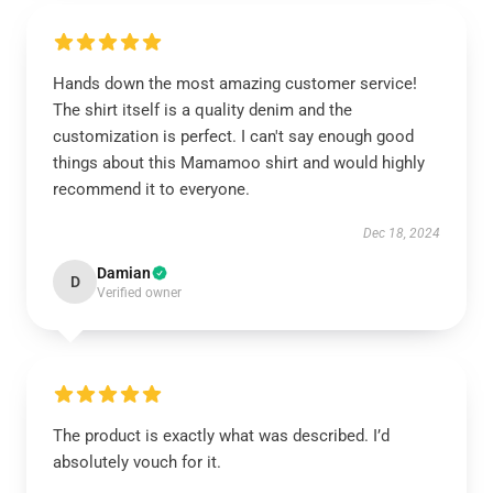
Hands down the most amazing customer service!
The shirt itself is a quality denim and the
customization is perfect. I can't say enough good
things about this Mamamoo shirt and would highly
recommend it to everyone.
Dec 18, 2024
Damian
D
Verified owner
The product is exactly what was described. I’d
absolutely vouch for it.