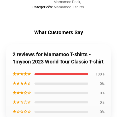
Mamamoo Doek
,
Categorieën
:
Mamamoo T-shirts
,
What Customers Say
2 reviews for Mamamoo T-shirts -
1mycon 2023 World Tour Classic T-shirt
★★★★★
100%
★★★★☆
0%
★★★☆☆
0%
★★☆☆☆
0%
★☆☆☆☆
0%