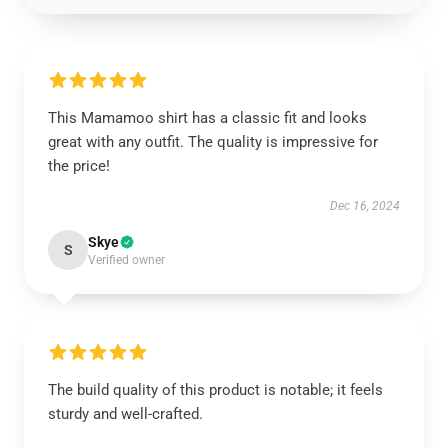
This Mamamoo shirt has a classic fit and looks
great with any outfit. The quality is impressive for
the price!
Dec 16, 2024
Skye
S
Verified owner
The build quality of this product is notable; it feels
sturdy and well-crafted.