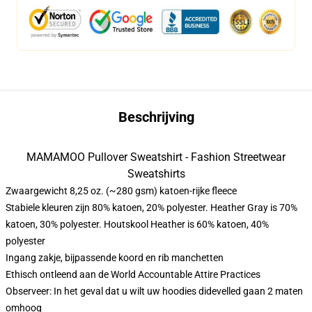
Beschrijving
MAMAMOO Pullover Sweatshirt - Fashion Streetwear
Sweatshirts
Zwaargewicht 8,25 oz. (~280 gsm) katoen-rijke fleece
Stabiele kleuren zijn 80% katoen, 20% polyester. Heather Gray is 70%
katoen, 30% polyester. Houtskool Heather is 60% katoen, 40%
polyester
Ingang zakje, bijpassende koord en rib manchetten
Ethisch ontleend aan de World Accountable Attire Practices
Observeer: In het geval dat u wilt uw hoodies didevelled gaan 2 maten
omhoog