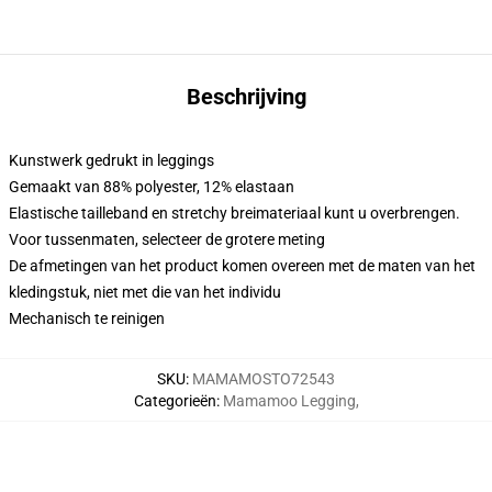
Beschrijving
Kunstwerk gedrukt in leggings
Gemaakt van 88% polyester, 12% elastaan
Elastische tailleband en stretchy breimateriaal kunt u overbrengen.
Voor tussenmaten, selecteer de grotere meting
De afmetingen van het product komen overeen met de maten van het
kledingstuk, niet met die van het individu
Mechanisch te reinigen
SKU
:
MAMAMOSTO72543
Categorieën
:
Mamamoo Legging
,