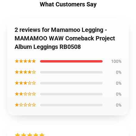
What Customers Say
2 reviews for Mamamoo Legging -
MAMAMOO WAW Comeback Project
Album Leggings RB0508
★★★★★
100%
★★★★☆
0%
★★★☆☆
0%
★★☆☆☆
0%
★☆☆☆☆
0%