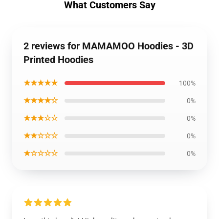
What Customers Say
2 reviews for MAMAMOO Hoodies - 3D
Printed Hoodies
★★★★★
100%
★★★★☆
0%
★★★☆☆
0%
★★☆☆☆
0%
★☆☆☆☆
0%