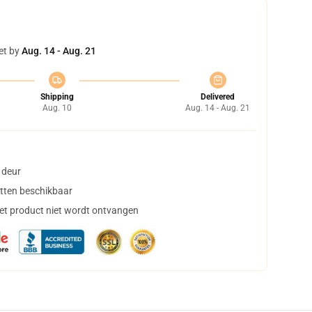
et by
Aug. 14 - Aug. 21
Shipping
Delivered
Aug. 10
Aug. 14 - Aug. 21
 deur
tten beschikbaar
het product niet wordt ontvangen