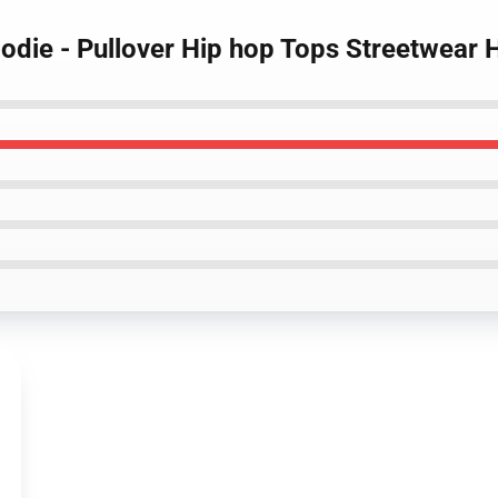
ie - Pullover Hip hop Tops Streetwear 