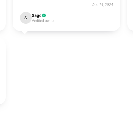
Dec 14, 2024
Sage
S
Verified owner