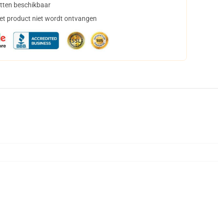
tten beschikbaar
het product niet wordt ontvangen