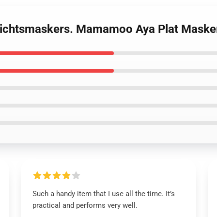
ichtsmaskers. Mamamoo Aya Plat Maske
Such a handy item that I use all the time. It’s
practical and performs very well.