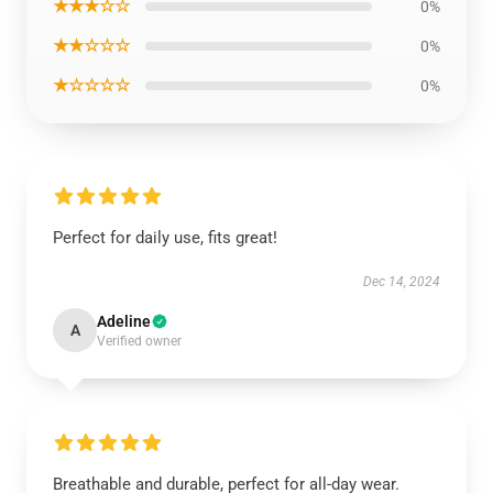
★★★☆☆
0%
★★☆☆☆
0%
★☆☆☆☆
0%
Perfect for daily use, fits great!
Dec 14, 2024
Adeline
A
Verified owner
Breathable and durable, perfect for all-day wear.