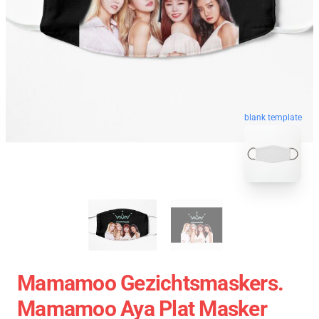
blank template
Mamamoo Gezichtsmaskers.
Mamamoo Aya Plat Masker