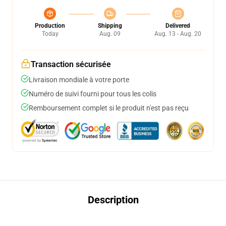
Production
Shipping
Delivered
Today
Aug. 09
Aug. 13 - Aug. 20
Transaction sécurisée
Livraison mondiale à votre porte
Numéro de suivi fourni pour tous les colis
Remboursement complet si le produit n'est pas reçu
Description