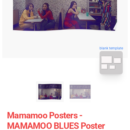
blank template
Mamamoo Posters -
MAMAMOO BLUES Poster