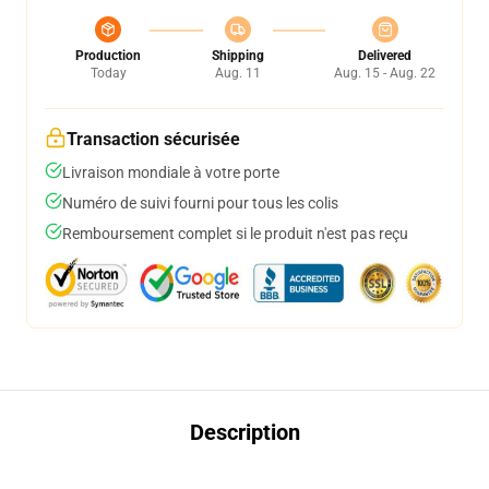
Production
Shipping
Delivered
Today
Aug. 11
Aug. 15 - Aug. 22
Transaction sécurisée
Livraison mondiale à votre porte
Numéro de suivi fourni pour tous les colis
Remboursement complet si le produit n'est pas reçu
Description