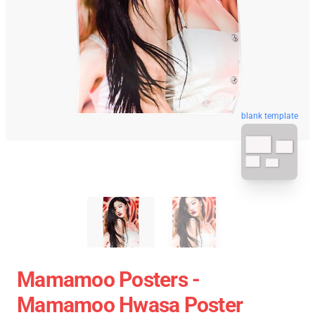
blank template
Mamamoo Posters -
Mamamoo Hwasa Poster