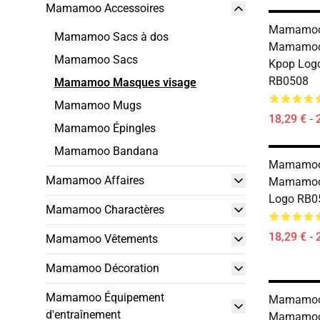
Mamamoo Accessoires
Mamamoo 
Mamamoo Sacs à dos
Mamamoo 
Mamamoo Sacs
Kpop Log
RB0508
Mamamoo Masques visage
Mamamoo Mugs
18,29 € - 
Mamamoo Épingles
Mamamoo Bandana
Mamamoo 
Mamamoo Affaires
Mamamoo 
Logo RB0
Mamamoo Charactères
18,29 € - 
Mamamoo Vêtements
Mamamoo Décoration
Mamamoo Équipement
Mamamoo 
d'entraînement
Mamamoo 