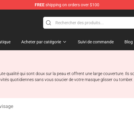
FREE
shipping on orders over $100
op
tique
Acheter par catégorie
Suivi de commande
Blog
e qualité qui sont doux sur la peau et offrent une large couverture. Ils
ivités quotidiennes sans vous soucier de votre masque glisser ou tomber
isage