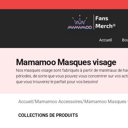
Mamamoo Store - Official Mamamoo Merchandise Sh
Accueil
Bou
Mamamoo Masques visage
Nos masques visage sont fabriqués à partir de matériaux de haut
périodes, de sorte que vous pouvez vous concentrer sur vos act
que vous trouverez le parfait pour vos besoins!
Accueil
/
Mamamoo Accessoires
/
Mamamoo Masques v
COLLECTIONS DE PRODUITS