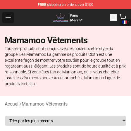
FREE
shipping on orders over $100
Mamamoo Store - Official Mamamoo Merchandise Shop
Open menu
Mamamoo Vêtements
Tous les produits sont conçus avec les couleurs et le style du
groupe. Les Mamamoo La gamme de produits Cloth est une
excellente façon de montrer votre soutien pour le groupe tout en
regardant aussi élégant. Les produits sont de haute qualité et à prix
raisonnable. Si vous êtes fan de Mamamoo, ou si vous cherchez
juste des vêtements nouveaux et branchés , Mamamoo Ligne de
produits en tissu !
Accueil
/
Mamamoo Vêtements