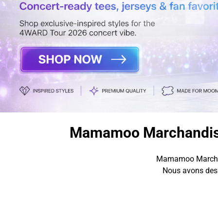
Mamamoo Marchandise
Mamamoo Marchan
Nous avons des