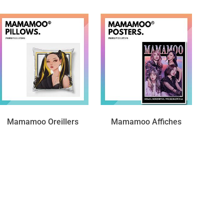
Mamamoo Oreillers
Mamamoo Affiches