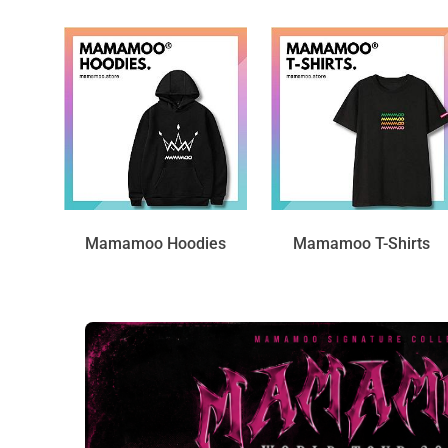
Mamamoo Hoodies
Mamamoo T-Shirts