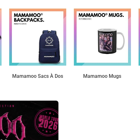
Mamamoo Sacs À Dos
Mamamoo Mugs