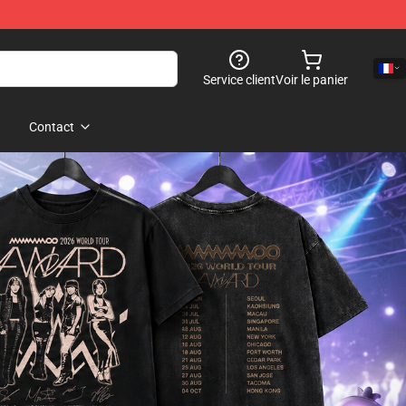
Service client
Voir le panier
Contact