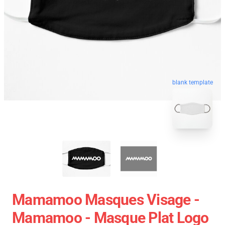
blank template
Mamamoo Masques Visage -
Mamamoo - Masque Plat Logo