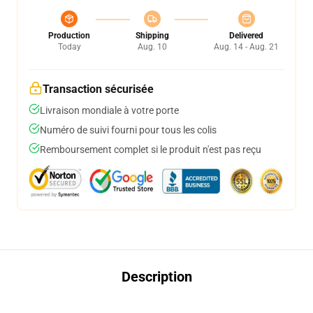
Production
Shipping
Delivered
Today
Aug. 10
Aug. 14 - Aug. 21
Transaction sécurisée
Livraison mondiale à votre porte
Numéro de suivi fourni pour tous les colis
Remboursement complet si le produit n'est pas reçu
Description