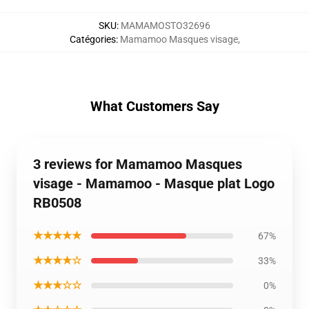
SKU
:
MAMAMOSTO32696
Catégories
:
Mamamoo Masques visage
,
What Customers Say
3 reviews for Mamamoo Masques
visage - Mamamoo - Masque plat Logo
RB0508
★★★★★
67%
★★★★☆
33%
★★★☆☆
0%