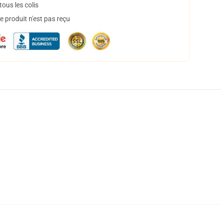
ous les colis
 produit n'est pas reçu