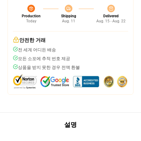
Production
Shipping
Delivered
Today
Aug. 11
Aug. 15 - Aug. 22
안전한 거래
전 세계 어디든 배송
모든 소포에 추적 번호 제공
상품을 받지 못한 경우 전액 환불
설명