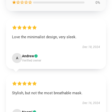
★☆☆☆☆
0%
Love the minimalist design, very sleek.
Dec 18, 2024
Andrew
A
Verified owner
Stylish, but not the most breathable mask.
Dec 16, 2024