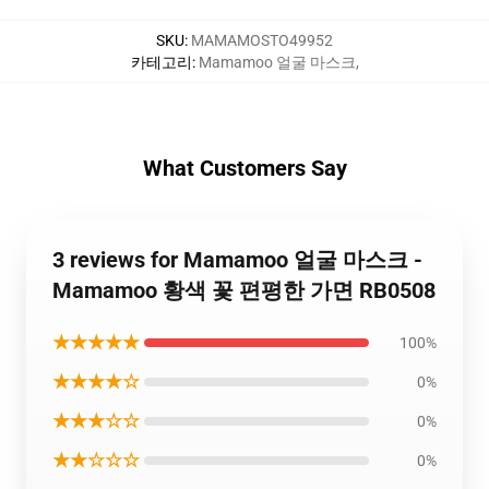
SKU
:
MAMAMOSTO49952
카테고리
:
Mamamoo 얼굴 마스크
,
What Customers Say
3 reviews for Mamamoo 얼굴 마스크 -
Mamamoo 황색 꽃 편평한 가면 RB0508
★★★★★
100%
★★★★☆
0%
★★★☆☆
0%
★★☆☆☆
0%