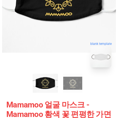
blank template
Mamamoo 얼굴 마스크 -
Mamamoo 황색 꽃 편평한 가면