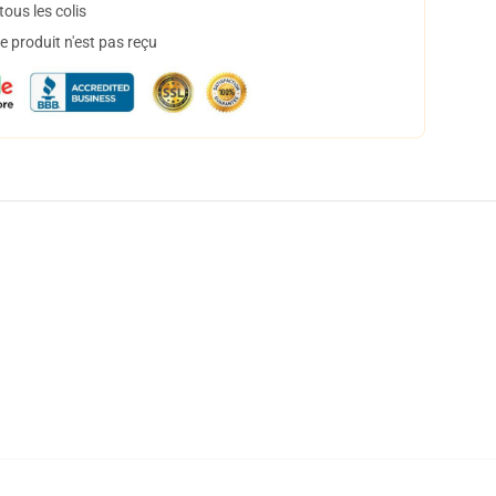
ous les colis
 produit n'est pas reçu